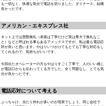
も一切なく、快適な気分で電話を切りました。ダイナース、結構
良かったです。
アメリカン・エキスプレス社
ネット上では慇懃無礼（表面は丁寧だけど実は尊大で無礼なこ
と）などと呼ばれる事もあるアメックスですが、私は最も電話応
対が良いと思います。やはりいつかけてもとても丁寧な対応をし
てくれるので、気持ちがいいです。
今回出たオペレーターの方もやはりすごく丁寧で、人のいい感じ
が電話口からも伝わってくる方でした。全く問題なし、とても気
分が良かったです。
電話応対について考える
ぶっちゃけ、当たり外れが多いのが現実でしょう。同じ会社で