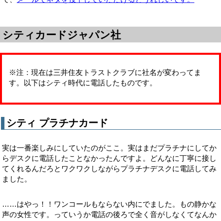
シティカードジャパン社
※注：現在は三井住友トラストクラブに社名が変わってま
す。以下はシティ時代に電話したものです。
シティ プラチナカード
実は一番楽しみにしていたのがここ。実はまだプラチナにしてか
らデスクに電話したことなかったんですよ。どんなに丁寧に接し
てくれるんだろとワクワクしながらプラチナデスクに電話してみ
ました。
……はやっ！！ワンコールもならない内にでました。もの静かな
声の女性です。っていうか電話の後ろで全く音がしなくてなんか