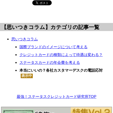
【思いつきコラム】カテゴリの記事一覧
思いつきコラム
国際ブランドのイメージについて考える
クレジットカードの種類によって待遇は変わる？
ステータスカードの年会費を考える
本当にいいの？各社カスタマーデスクの電話応対
最強！ステータスクレジットカード研究所TOP