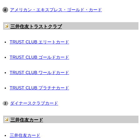
アメリカン・エキスプレス・ゴールド・カード
三井住友トラストクラブ
TRUST CLUB エリートカード
TRUST CLUB ゴールドカード
TRUST CLUB ワールドカード
TRUST CLUB プラチナカード
ダイナースクラブカード
三井住友カード
三井住友カード